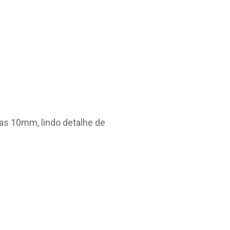
as 10mm, lindo detalhe de