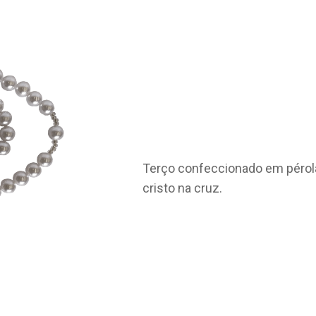
Terço confeccionado em pérol
cristo na cruz.