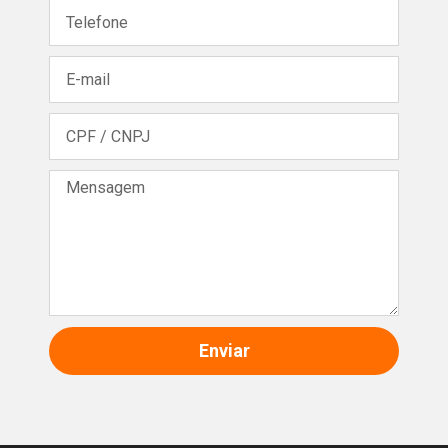
Enviar