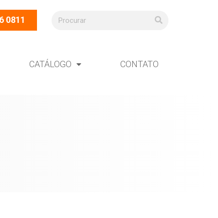
6 0811
CATÁLOGO
CONTATO