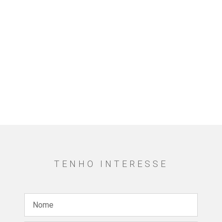
TENHO INTERESSE