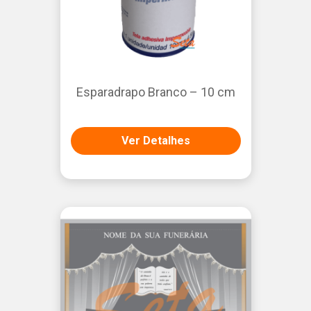
Esparadrapo Branco – 10 cm
Ver Detalhes