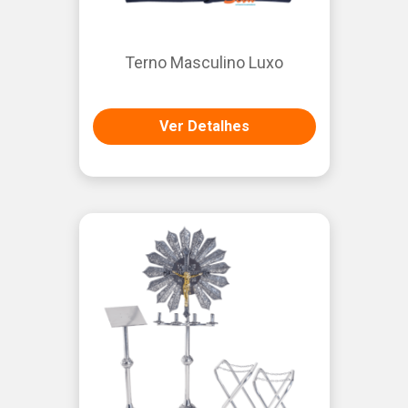
Terno Masculino Luxo
Ver Detalhes