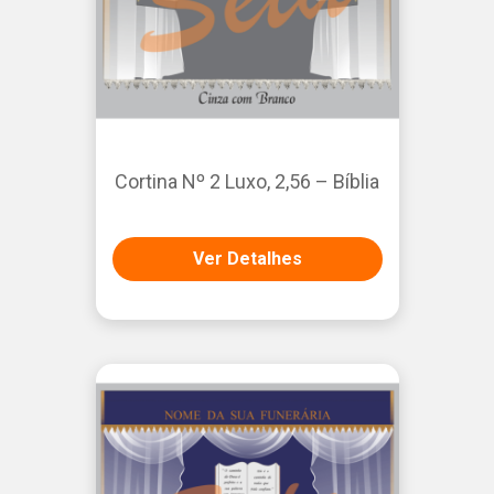
Cortina Nº 2 Luxo, 2,56 – Bíblia
Ver Detalhes