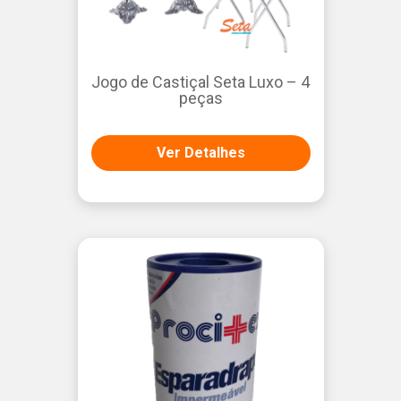
Jogo de Castiçal Seta Luxo – 4
peças
Ver Detalhes