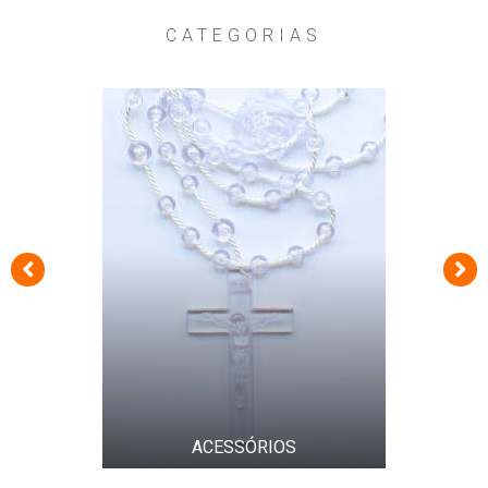
CATEGORIAS
COROAS