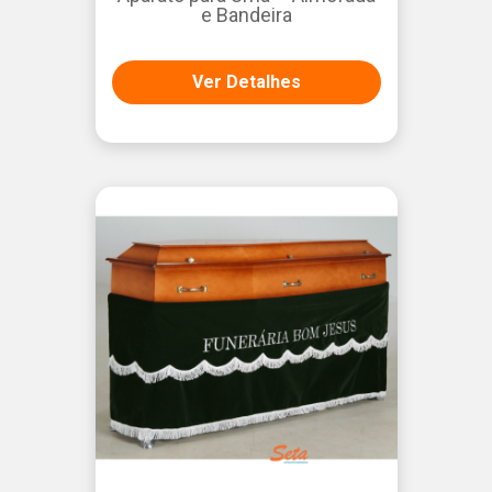
e Bandeira
Ver Detalhes