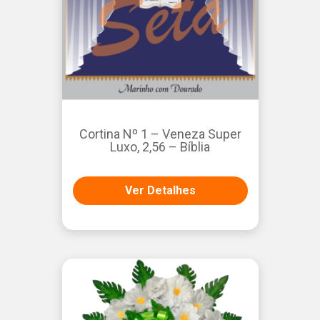
Cortina Nº 1 – Veneza Super
Luxo, 2,56 – Bíblia
Ver Detalhes