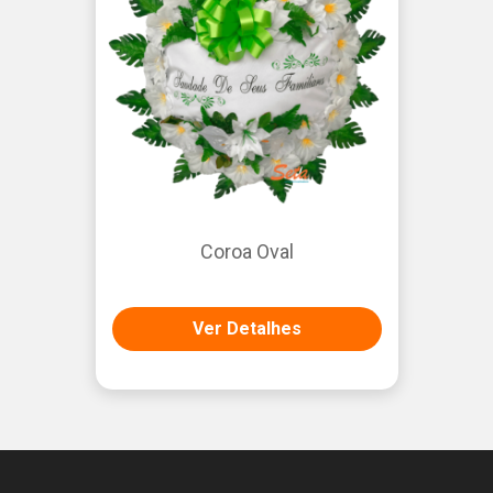
Coroa Oval
Ver Detalhes