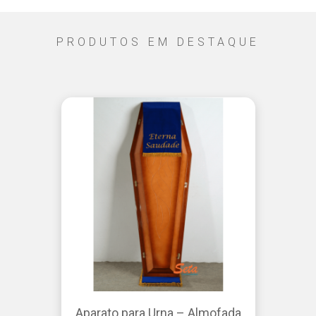
PRODUTOS EM DESTAQUE
Aparato para Urna – Almofada