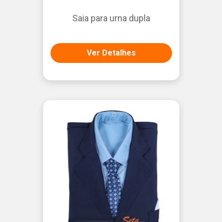
Saia para urna dupla
Ver Detalhes