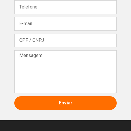
Enviar