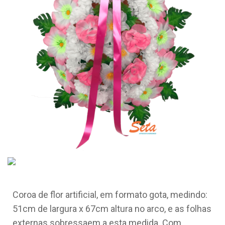
Coroa de flor artificial, em formato gota, medindo:
51cm de largura x 67cm altura no arco, e as folhas
externas sobressaem a esta medida. Com