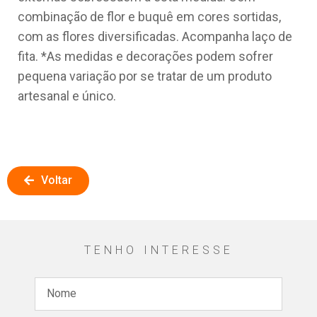
combinação de flor e buquê em cores sortidas,
com as flores diversificadas. Acompanha laço de
fita. *As medidas e decorações podem sofrer
pequena variação por se tratar de um produto
artesanal e único.
Voltar
TENHO INTERESSE