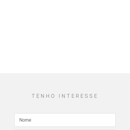
TENHO INTERESSE