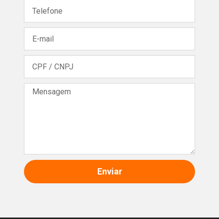
Enviar