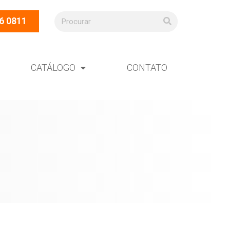
6 0811
CATÁLOGO
CONTATO