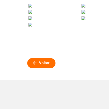
Voltar