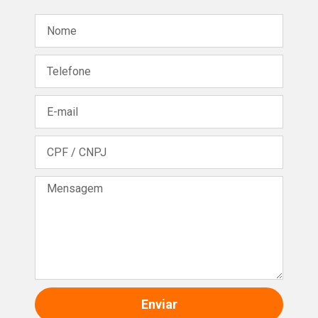
Enviar