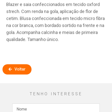
Blazer e saia confeccionados em tecido oxford
strech. Com renda na gola, aplicação de flor de
cetim. Blusa confeccionada em tecido micro fibra
na cor branca, com bordado sortido na frente e na
gola. Acompanha calcinha e meias de primeira
qualidade. Tamanho único.
Voltar
TENHO INTERESSE