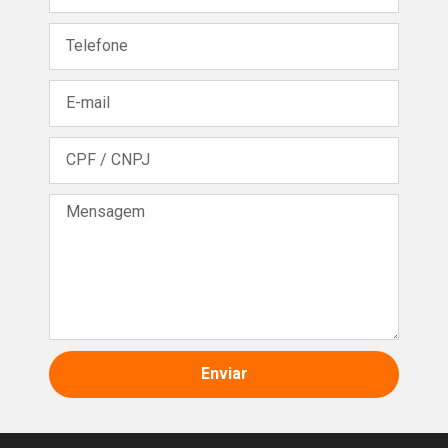
Enviar